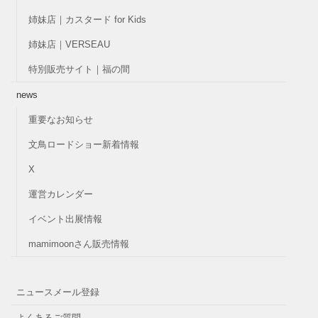
姉妹店｜カスタード for Kids
姉妹店｜VERSEAU
特別販売サイト｜福の間
news
重要なお知らせ
文鳥ロードショー新着情報
X
運営カレンダー
イベント出展情報
mamimoonさん販売情報
ニュースメール登録
よくあるご質問