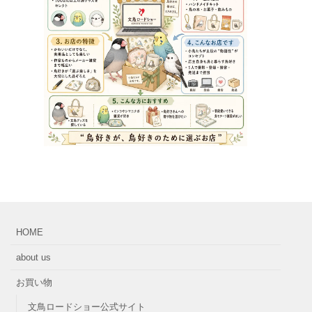
HOME
about us
お買い物
文鳥ロードショー公式サイト