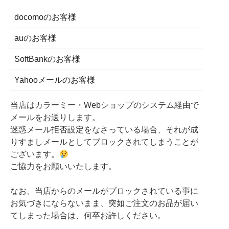
docomoのお客様
auのお客様
SoftBankのお客様
Yahooメールのお客様
当店はカラーミー・Webショップのシステム経由で
メールをお送りします。
迷惑メール拒否設定をなさっている場合、それが成
りすましメールとしてブロックされてしまうことが
ございます。
ご協力をお願いいたします。
なお、当店からのメールがブロックされている事に
お気づきにならないまま、突如ご注文のお品が届い
てしまった場合は、何卒お許しください。