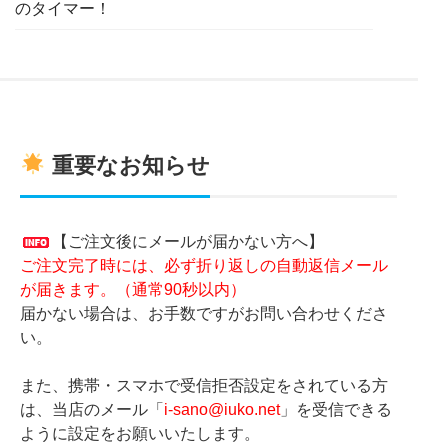
のタイマー！
重要なお知らせ
【ご注文後にメールが届かない方へ】
ご注文完了時には、必ず折り返しの自動返信メール
が届きます。（通常90秒以内）
届かない場合は、お手数ですがお問い合わせくださ
い。
また、携帯・スマホで受信拒否設定をされている方
は、当店のメール「
i-sano@iuko.net
」を受信できる
ように設定をお願いいたします。