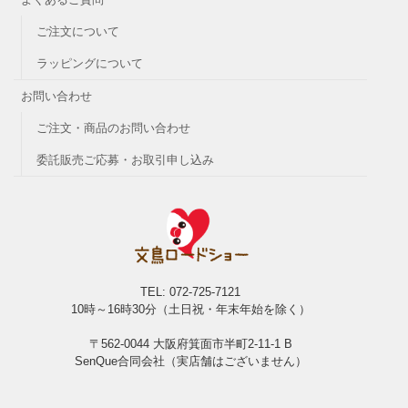
ご注文について
ラッピングについて
お問い合わせ
ご注文・商品のお問い合わせ
委託販売ご応募・お取引申し込み
TEL: 072-725-7121
10時～16時30分（土日祝・年末年始を除く）
〒562-0044 大阪府箕面市半町2-11-1 B
SenQue合同会社（実店舗はございません）