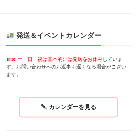
発送＆イベントカレンダー
土・日・祝は基本的には発送をお休み
していま
す。お問い合わせへのお返事も遅くなる場合がござい
ます。
カレンダーを見る