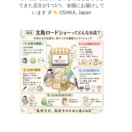
てきた店主が
1つ1つ、全国にお届けして
います
OSAKA, Japan