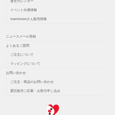
運営カレンダー
イベント出展情報
mamimoonさん販売情報
ニュースメール登録
よくあるご質問
ご注文について
ラッピングについて
お問い合わせ
ご注文・商品のお問い合わせ
委託販売ご応募・お取引申し込み