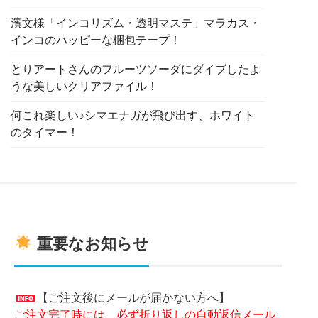
濱文様「インコリズム・透明マステ」マラカス・
インコのハッピーな梱包テープ！
とりアートさんのフルーツソーダにダイブしたよ
うな美しいクリアファイル！
何これ楽しい♪シマエナガが飛び出す、ホワイト
のタイマー！
重要なお知らせ
【ご注文後にメールが届かない方へ】
ご注文完了時には、必ず折り返しの自動返信メール