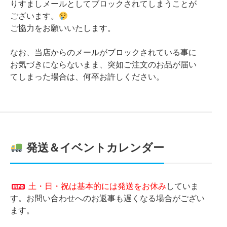
りすましメールとしてブロックされてしまうことが
ございます。
ご協力をお願いいたします。
なお、当店からのメールがブロックされている事に
お気づきにならないまま、突如ご注文のお品が届い
てしまった場合は、何卒お許しください。
発送＆イベントカレンダー
土・日・祝は基本的には発送をお休み
していま
す。お問い合わせへのお返事も遅くなる場合がござい
ます。