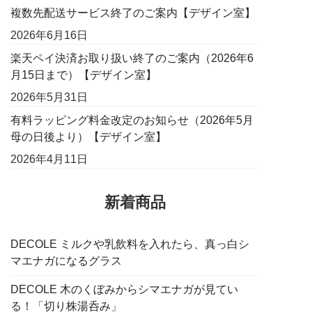
複数先配送サービス終了のご案内【デザイン室】
2026年6月16日
楽天ペイ決済お取り扱い終了のご案内（2026年6
月15日まで）【デザイン室】
2026年5月31日
有料ラッピング料金改定のお知らせ（2026年5月
母の日後より）【デザイン室】
2026年4月11日
新着商品
DECOLE ミルクや乳飲料を入れたら、真っ白シ
マエナガになるグラス
DECOLE 木のくぼみからシマエナガが見てい
る！「切り株湯呑み」