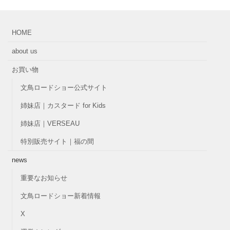
HOME
about us
お買い物
文鳥ロードショー公式サイト
姉妹店｜カスタード for Kids
姉妹店｜VERSEAU
特別販売サイト｜福の間
news
重要なお知らせ
文鳥ロードショー新着情報
X