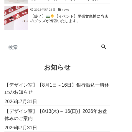
2022年5月28日
news
【終了】
【イベント】尾張文鳥博に当店
のグッズが出張いたします。
お知らせ
【デザイン室】【8月1日～16日】銀行振込一時休
止のお知らせ
2026年7月31日
【デザイン室】【8/13(木)～ 16(日)】2026年お盆
休みのご案内
2026年7月31日