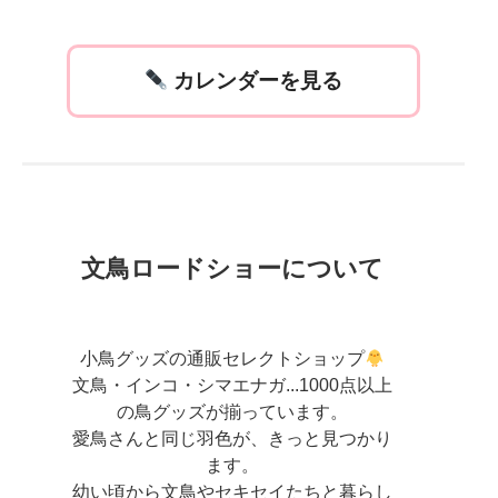
カレンダーを見る
文鳥ロードショーについて
小鳥グッズの通販セレクトショップ
文鳥・インコ・シマエナガ...1000点以上
の鳥グッズが揃っています。
愛鳥さんと同じ羽色が、きっと見つかり
ます。
幼い頃から文鳥やセキセイたちと暮らし