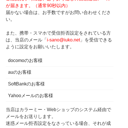
が届きます。（通常90秒以内）
届かない場合は、お手数ですがお問い合わせくださ
い。
また、携帯・スマホで受信拒否設定をされている方
は、当店のメール「
i-sano@iuko.net
」を受信できる
ように設定をお願いいたします。
docomoのお客様
auのお客様
SoftBankのお客様
Yahooメールのお客様
当店はカラーミー・Webショップのシステム経由で
メールをお送りします。
迷惑メール拒否設定をなさっている場合、それが成