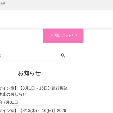
内を掲
お問い合わせ
お知らせ
ザイン室】【8月1日～16日】銀行振込
休止のお知らせ
6年7月31日
イン室】【8/13(木)～ 16(日)】2026