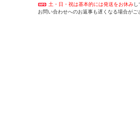
土・日・祝は基本的には発送をお休み
し
お問い合わせへのお返事も遅くなる場合がご