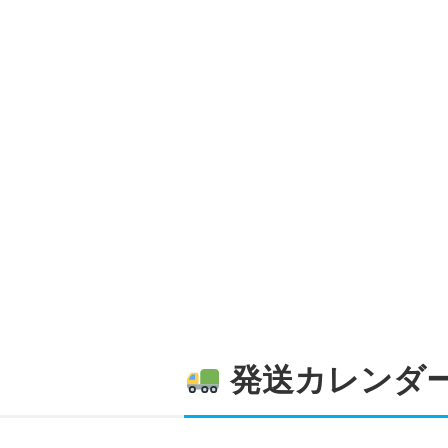
発送カレンダ