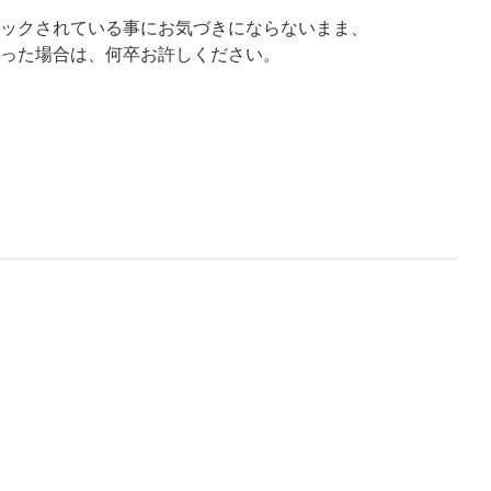
ックされている事にお気づきにならないまま、
った場合は、何卒お許しください。
。