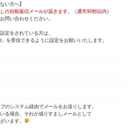
ない方へ】
しの自動返信メールが届きます。（通常90秒以内）
お問い合わせください。
設定をされている方は、
t
」を受信できるように設定をお願いいたします。
ップのシステム経由でメールをお送りします。
いる場合、それが成りすましメールとして
ざいます。