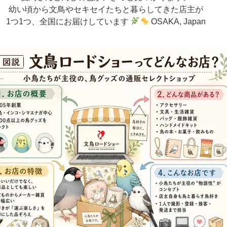
幼い頃から文鳥やセキセイたちと暮らしてきた店主が
1つ1つ、全国にお届けしています
OSAKA, Japan