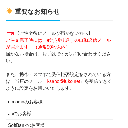
重要なお知らせ
【ご注文後にメールが届かない方へ】
ご注文完了時には、必ず折り返しの自動返信メール
が届きます。（通常90秒以内）
届かない場合は、お手数ですがお問い合わせくださ
い。
また、携帯・スマホで受信拒否設定をされている方
は、当店のメール「
i-sano@iuko.net
」を受信できる
ように設定をお願いいたします。
docomoのお客様
auのお客様
SoftBankのお客様