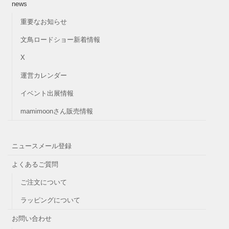
news
重要なお知らせ
文鳥ロードショー新着情報
X
運営カレンダー
イベント出展情報
mamimoonさん販売情報
ニュースメール登録
よくあるご質問
ご注文について
ラッピングについて
お問い合わせ