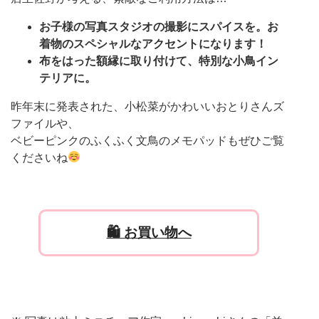
お子様の写真スタジオの撮影にスパイスを。お
着物のスペシャルなアクセントになります！
布をはった額縁に取り付けて、特別な小鳥イン
テリアに。
昨年末に発表された、小松菜がかわいいおとりさんズ
ファイルや、
ベビーピンクのふくふく文鳥のメモパッドもぜひご覧
くださいね
🛍 お買い物へ