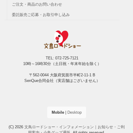
ご注文・商品のお問い合わせ
委託販売ご応募・お取引申し込み
TEL: 072-725-7121
10時～16時30分（土日祝・年末年始を除く）
〒562-0044 大阪府箕面市半町2-11-1 B
SenQue合同会社（実店舗はございません）
Mobile
|
Desktop
(C) 2026
文鳥ロードショー・インフォメーション｜お知らせ・ご利
用案内・小鳥グッズ通販
. All rights reserved.