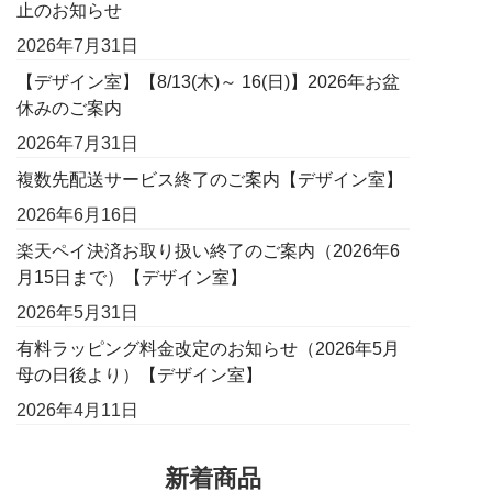
止のお知らせ
2026年7月31日
【デザイン室】【8/13(木)～ 16(日)】2026年お盆
休みのご案内
2026年7月31日
複数先配送サービス終了のご案内【デザイン室】
2026年6月16日
楽天ペイ決済お取り扱い終了のご案内（2026年6
月15日まで）【デザイン室】
2026年5月31日
有料ラッピング料金改定のお知らせ（2026年5月
母の日後より）【デザイン室】
2026年4月11日
新着商品