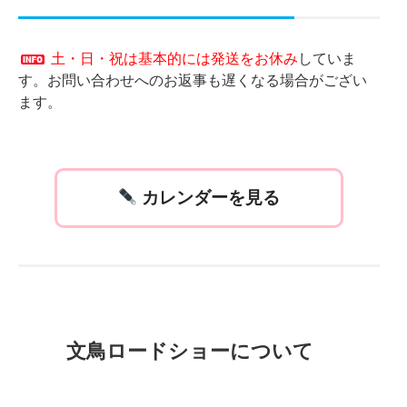
土・日・祝は基本的には発送をお休み
していま
す。お問い合わせへのお返事も遅くなる場合がござい
ます。
カレンダーを見る
文鳥ロードショーについて