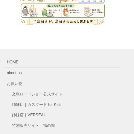
HOME
about us
お買い物
文鳥ロードショー公式サイト
姉妹店｜カスタード for Kids
姉妹店｜VERSEAU
特別販売サイト｜福の間