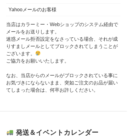
Yahooメールのお客様
当店はカラーミー・Webショップのシステム経由で
メールをお送りします。
迷惑メール拒否設定をなさっている場合、それが成
りすましメールとしてブロックされてしまうことが
ございます。
ご協力をお願いいたします。
なお、当店からのメールがブロックされている事に
お気づきにならないまま、突如ご注文のお品が届い
てしまった場合は、何卒お許しください。
発送＆イベントカレンダー