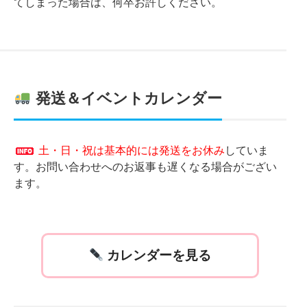
てしまった場合は、何卒お許しください。
発送＆イベントカレンダー
土・日・祝は基本的には発送をお休み
していま
す。お問い合わせへのお返事も遅くなる場合がござい
ます。
カレンダーを見る