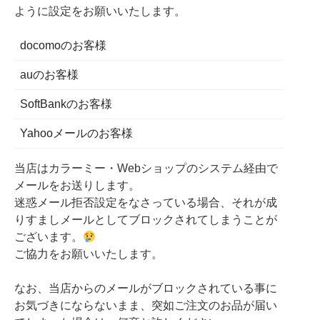
ように設定をお願いいたします。
docomoのお客様
auのお客様
SoftBankのお客様
Yahooメールのお客様
当店はカラーミー・Webショップのシステム経由で
メールをお送りします。
迷惑メール拒否設定をなさっている場合、それが成
りすましメールとしてブロックされてしまうことが
ございます。
ご協力をお願いいたします。
なお、当店からのメールがブロックされている事に
お気づきにならないまま、突如ご注文のお品が届い