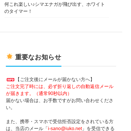
何これ楽しい♪シマエナガが飛び出す、ホワイト
のタイマー！
重要なお知らせ
【ご注文後にメールが届かない方へ】
ご注文完了時には、必ず折り返しの自動返信メール
が届きます。（通常90秒以内）
届かない場合は、お手数ですがお問い合わせくださ
い。
また、携帯・スマホで受信拒否設定をされている方
は、当店のメール「
i-sano@iuko.net
」を受信できる