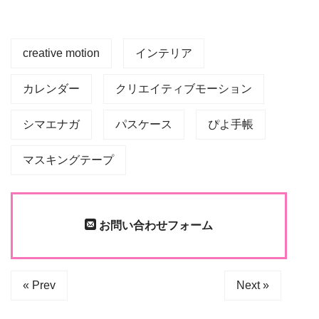
creative motion
インテリア
カレンダー
クリエイティブモーション
シマエナガ
パスケース
ぴよ手帳
マスキングテープ
お問い合わせフォーム
« Prev
Next »