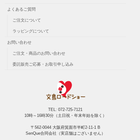
よくあるご質問
ご注文について
ラッピングについて
お問い合わせ
ご注文・商品のお問い合わせ
委託販売ご応募・お取引申し込み
TEL: 072-725-7121
10時～16時30分（土日祝・年末年始を除く）
〒562-0044 大阪府箕面市半町2-11-1 B
SenQue合同会社（実店舗はございません）