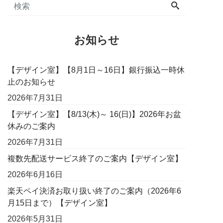
お知らせ
【デザイン室】【8月1日～16日】銀行振込一時休
止のお知らせ
2026年7月31日
【デザイン室】【8/13(木)～ 16(日)】2026年お盆
休みのご案内
2026年7月31日
複数先配送サービス終了のご案内【デザイン室】
2026年6月16日
楽天ペイ決済お取り扱い終了のご案内（2026年6
月15日まで）【デザイン室】
2026年5月31日