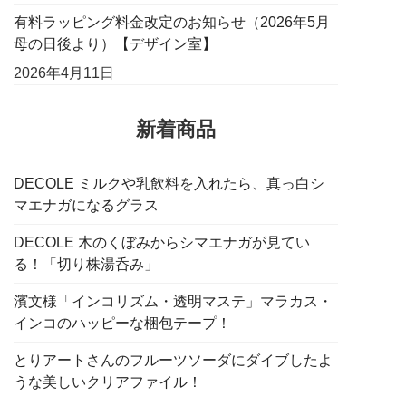
有料ラッピング料金改定のお知らせ（2026年5月
母の日後より）【デザイン室】
2026年4月11日
新着商品
DECOLE ミルクや乳飲料を入れたら、真っ白シ
マエナガになるグラス
DECOLE 木のくぼみからシマエナガが見てい
る！「切り株湯呑み」
濱文様「インコリズム・透明マステ」マラカス・
インコのハッピーな梱包テープ！
とりアートさんのフルーツソーダにダイブしたよ
うな美しいクリアファイル！