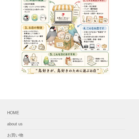
HOME
about us
お買い物