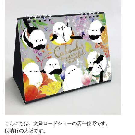
こんにちは、文鳥ロードショーの店主佐野です。
秋晴れの大阪です。