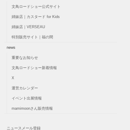
文鳥ロードショー公式サイト
姉妹店｜カスタード for Kids
姉妹店｜VERSEAU
特別販売サイト｜福の間
news
重要なお知らせ
文鳥ロードショー新着情報
X
運営カレンダー
イベント出展情報
mamimoonさん販売情報
ニュースメール登録