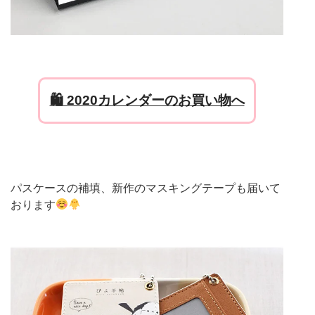
🛍 2020カレンダーのお買い物へ
パスケースの補填、新作のマスキングテープも届いて
おります