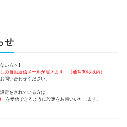
らせ
ない方へ】
しの自動返信メールが届きます。（通常90秒以内）
お問い合わせください。
設定をされている方は、
t
」を受信できるように設定をお願いいたします。