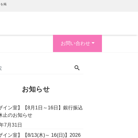
内を掲
お問い合わせ
お知らせ
ザイン室】【8月1日～16日】銀行振込
休止のお知らせ
6年7月31日
イン室】【8/13(木)～ 16(日)】2026