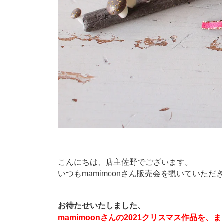
こんにちは、店主佐野でございます。
いつもmamimoonさん販売会を覗いていた
お待たせいたしました、
mamimoonさんの2021クリスマス作品を