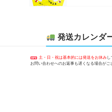
発送カレンダ
土・日・祝は基本的には発送をお休み
し
お問い合わせへのお返事も遅くなる場合がご