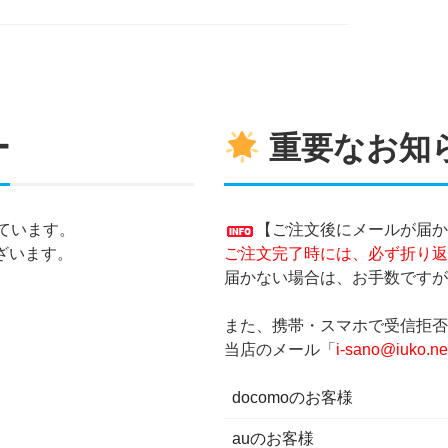
ー
重要なお知
ています。
【ご注文後にメールが届か
ざいます。
ご注文完了時には、必ず折り返
届かない場合は、お手数ですが
また、携帯・スマホで受信拒否
当店のメール「
i-sano@iuko.ne
docomoのお客様
auのお客様