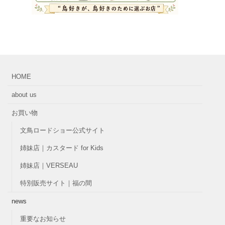
HOME
about us
お買い物
文鳥ロードショー公式サイト
姉妹店｜カスタード for Kids
姉妹店｜VERSEAU
特別販売サイト｜福の間
news
重要なお知らせ