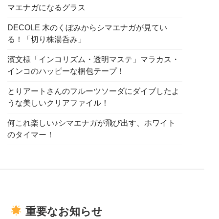
マエナガになるグラス
DECOLE 木のくぼみからシマエナガが見てい
る！「切り株湯呑み」
濱文様「インコリズム・透明マステ」マラカス・
インコのハッピーな梱包テープ！
とりアートさんのフルーツソーダにダイブしたよ
うな美しいクリアファイル！
何これ楽しい♪シマエナガが飛び出す、ホワイト
のタイマー！
重要なお知らせ