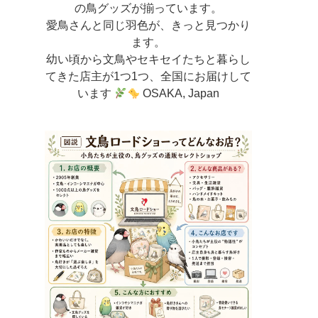
の鳥グッズが揃っています。
愛鳥さんと同じ羽色が、きっと見つかり
ます。
幼い頃から文鳥やセキセイたちと暮らし
てきた店主が
1つ1つ、全国にお届けして
います
OSAKA, Japan