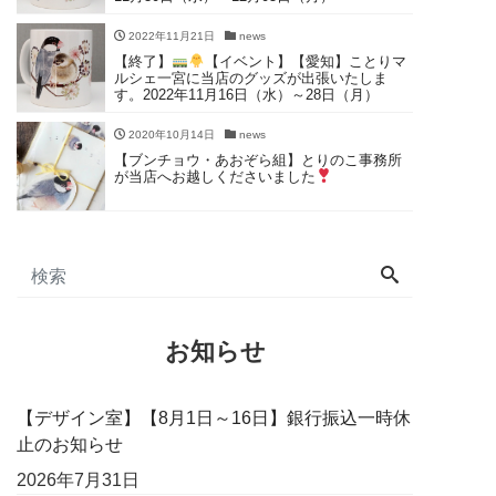
2022年11月21日
news
【終了】
【イベント】【愛知】ことりマ
ルシェ一宮に当店のグッズが出張いたしま
す。2022年11月16日（水）～28日（月）
2020年10月14日
news
【ブンチョウ・あおぞら組】とりのこ事務所
が当店へお越しくださいました
お知らせ
【デザイン室】【8月1日～16日】銀行振込一時休
止のお知らせ
2026年7月31日