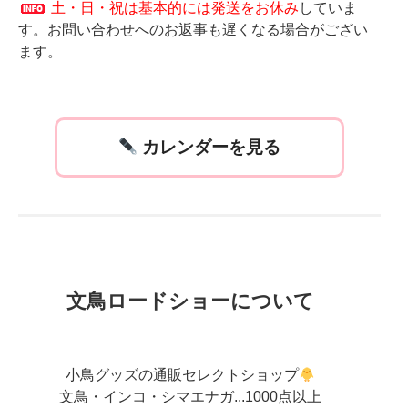
土・日・祝は基本的には発送をお休み
していま
す。お問い合わせへのお返事も遅くなる場合がござい
ます。
カレンダーを見る
文鳥ロードショーについて
小鳥グッズの通販セレクトショップ
文鳥・インコ・シマエナガ...1000点以上