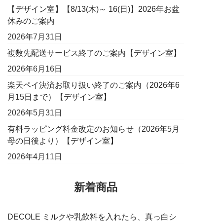
【デザイン室】【8/13(木)～ 16(日)】2026年お盆
休みのご案内
2026年7月31日
複数先配送サービス終了のご案内【デザイン室】
2026年6月16日
楽天ペイ決済お取り扱い終了のご案内（2026年6
月15日まで）【デザイン室】
2026年5月31日
有料ラッピング料金改定のお知らせ（2026年5月
母の日後より）【デザイン室】
2026年4月11日
新着商品
DECOLE ミルクや乳飲料を入れたら、真っ白シ