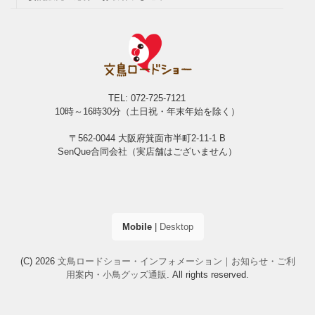
TEL: 072-725-7121
10時～16時30分（土日祝・年末年始を除く）
〒562-0044 大阪府箕面市半町2-11-1 B
SenQue合同会社（実店舗はございません）
Mobile
|
Desktop
(C) 2026
文鳥ロードショー・インフォメーション｜お知らせ・ご利
用案内・小鳥グッズ通販
. All rights reserved.