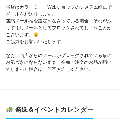
当店はカラーミー・Webショップのシステム経由で
メールをお送りします。
迷惑メール拒否設定をなさっている場合、それが成
りすましメールとしてブロックされてしまうことが
ございます。
ご協力をお願いいたします。
なお、当店からのメールがブロックされている事に
お気づきにならないまま、突如ご注文のお品が届い
てしまった場合は、何卒お許しください。
発送＆イベントカレンダー