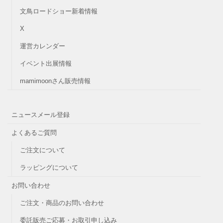
文鳥ロードショー新着情報
X
運営カレンダー
イベント出展情報
mamimoonさん販売情報
ニュースメール登録
よくあるご質問
ご注文について
ラッピングについて
お問い合わせ
ご注文・商品のお問い合わせ
委託販売ご応募・お取引申し込み