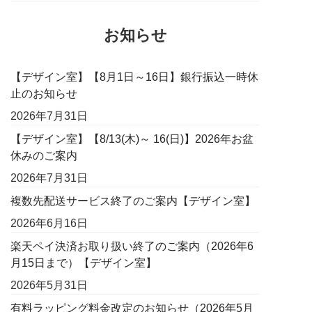
お知らせ
【デザイン室】【8月1日～16日】銀行振込一時休
止のお知らせ
2026年7月31日
【デザイン室】【8/13(木)～ 16(日)】2026年お盆
休みのご案内
2026年7月31日
複数先配送サービス終了のご案内【デザイン室】
2026年6月16日
楽天ペイ決済お取り扱い終了のご案内（2026年6
月15日まで）【デザイン室】
2026年5月31日
有料ラッピング料金改定のお知らせ（2026年5月