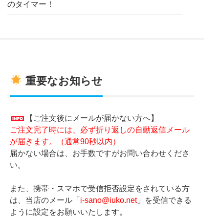
のタイマー！
重要なお知らせ
【ご注文後にメールが届かない方へ】
ご注文完了時には、必ず折り返しの自動返信メール
が届きます。（通常90秒以内）
届かない場合は、お手数ですがお問い合わせくださ
い。
また、携帯・スマホで受信拒否設定をされている方
は、当店のメール「
i-sano@iuko.net
」を受信できる
ように設定をお願いいたします。