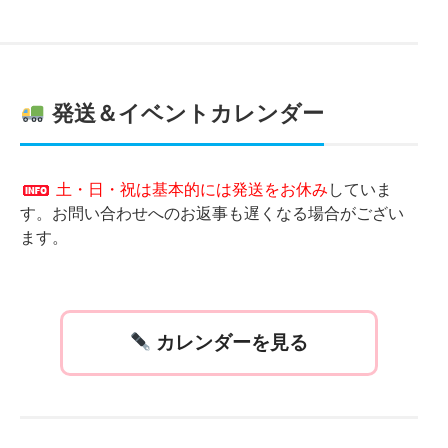
発送＆イベントカレンダー
土・日・祝は基本的には発送をお休み
していま
す。お問い合わせへのお返事も遅くなる場合がござい
ます。
カレンダーを見る