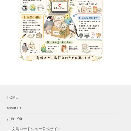
HOME
about us
お買い物
文鳥ロードショー公式サイト