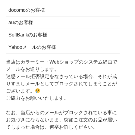
docomoのお客様
auのお客様
SoftBankのお客様
Yahooメールのお客様
当店はカラーミー・Webショップのシステム経由で
メールをお送りします。
迷惑メール拒否設定をなさっている場合、それが成
りすましメールとしてブロックされてしまうことが
ございます。
ご協力をお願いいたします。
なお、当店からのメールがブロックされている事に
お気づきにならないまま、突如ご注文のお品が届い
てしまった場合は、何卒お許しください。