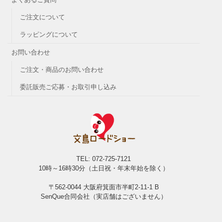
ご注文について
ラッピングについて
お問い合わせ
ご注文・商品のお問い合わせ
委託販売ご応募・お取引申し込み
TEL: 072-725-7121
10時～16時30分（土日祝・年末年始を除く）
〒562-0044 大阪府箕面市半町2-11-1 B
SenQue合同会社（実店舗はございません）