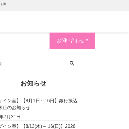
内を掲
お問い合わせ
お知らせ
ザイン室】【8月1日～16日】銀行振込
休止のお知らせ
6年7月31日
イン室】【8/13(木)～ 16(日)】2026