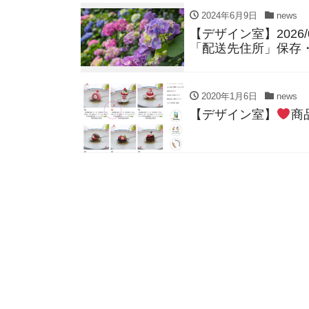
2024年6月9日
news
【デザイン室】2026
「配送先住所」保存
2020年1月6日
news
【デザイン室】
商