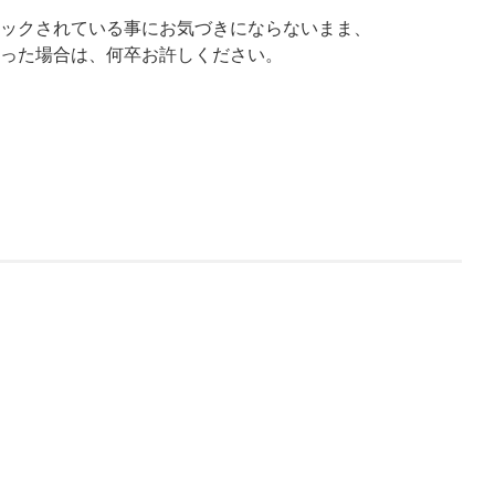
ックされている事にお気づきにならないまま、
った場合は、何卒お許しください。
。