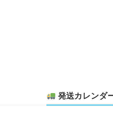
発送カレンダ