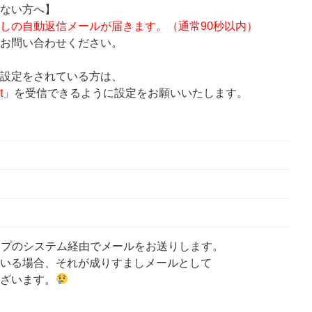
ない方へ】
しの自動返信メールが届きます。（通常90秒以内）
お問い合わせください。
設定をされている方は、
t
」を受信できるように設定をお願いいたします。
ップのシステム経由でメールをお送りします。
いる場合、それが成りすましメールとして
ざいます。