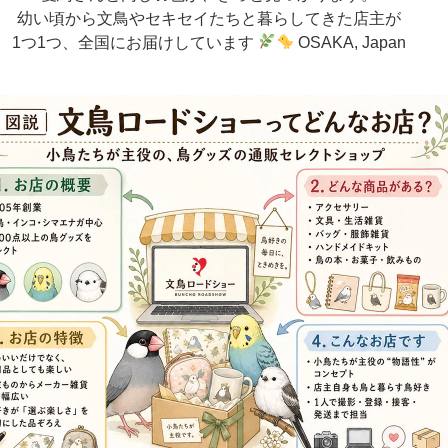
幼い頃から文鳥やセキセイたちと暮らしてきた店主が
1つ1つ、全国にお届けしています
OSAKA, Japan