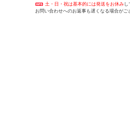
土・日・祝は基本的には発送をお休み
し
お問い合わせへのお返事も遅くなる場合がご