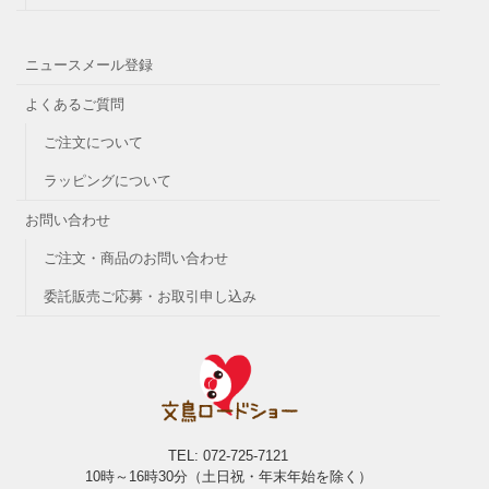
ニュースメール登録
よくあるご質問
ご注文について
ラッピングについて
お問い合わせ
ご注文・商品のお問い合わせ
委託販売ご応募・お取引申し込み
TEL: 072-725-7121
10時～16時30分（土日祝・年末年始を除く）