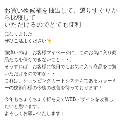
お買い物候補を抽出して、選りすぐりか
ら比較して
いただけるのでとても便利
になりました。
ぜひご活用ください
歯痒いのは、お客様マイページに、このお気に入り商
品たちを保存できないこと・・。
そうすれば、お客様に後日でもお気に入り商品をご覧
いただけるのですが・・
これは、ショッピングカートシステムであるカラーミ
ーの技術部様の今後の改善を待っております！
今年もちょくちょく折を見てWEBデザインを改善し
たいと思います。
よろしくお願いいたします！