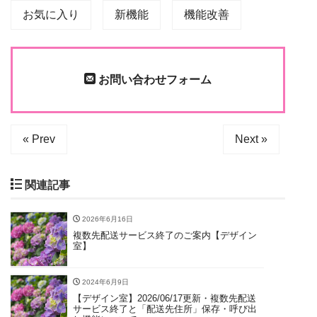
お気に入り
新機能
機能改善
お問い合わせフォーム
« Prev
Next »
関連記事
2026年6月16日
複数先配送サービス終了のご案内【デザイン
室】
2024年6月9日
【デザイン室】2026/06/17更新・複数先配送
サービス終了と「配送先住所」保存・呼び出