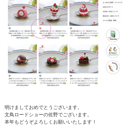
明けましておめでとうございます。
文鳥ロードショーの佐野でございます。
本年もどうぞよろしくお願いいたします！