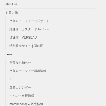
about us
お買い物
文鳥ロードショー公式サイト
姉妹店｜カスタード for Kids
姉妹店｜VERSEAU
特別販売サイト｜福の間
news
重要なお知らせ
文鳥ロードショー新着情報
X
運営カレンダー
イベント出展情報
mamimoonさん販売情報