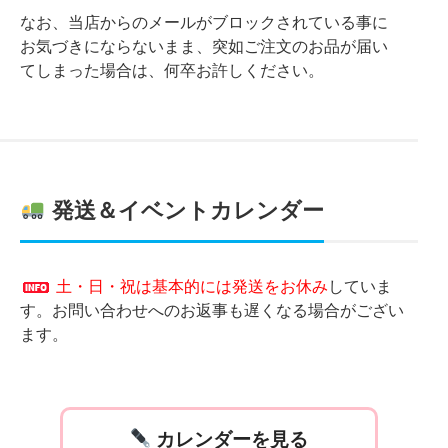
なお、当店からのメールがブロックされている事に
お気づきにならないまま、突如ご注文のお品が届い
てしまった場合は、何卒お許しください。
発送＆イベントカレンダー
土・日・祝は基本的には発送をお休み
していま
す。お問い合わせへのお返事も遅くなる場合がござい
ます。
カレンダーを見る