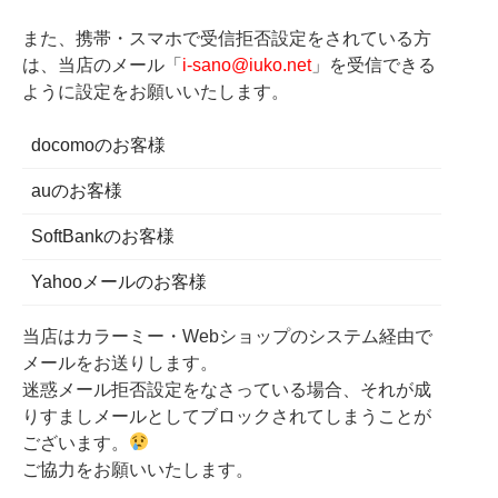
また、携帯・スマホで受信拒否設定をされている方
は、当店のメール「
i-sano@iuko.net
」を受信できる
ように設定をお願いいたします。
docomoのお客様
auのお客様
SoftBankのお客様
Yahooメールのお客様
当店はカラーミー・Webショップのシステム経由で
メールをお送りします。
迷惑メール拒否設定をなさっている場合、それが成
りすましメールとしてブロックされてしまうことが
ございます。
ご協力をお願いいたします。