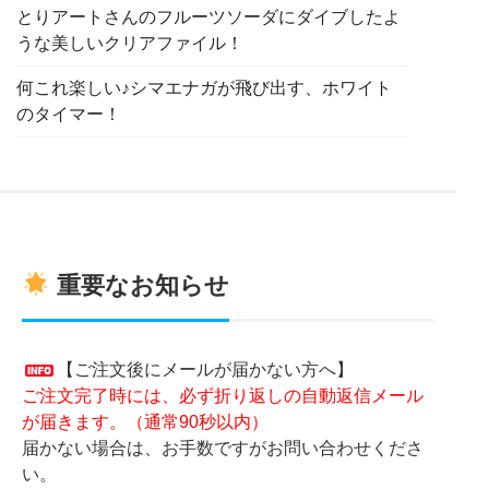
とりアートさんのフルーツソーダにダイブしたよ
うな美しいクリアファイル！
何これ楽しい♪シマエナガが飛び出す、ホワイト
のタイマー！
重要なお知らせ
【ご注文後にメールが届かない方へ】
ご注文完了時には、必ず折り返しの自動返信メール
が届きます。（通常90秒以内）
届かない場合は、お手数ですがお問い合わせくださ
い。