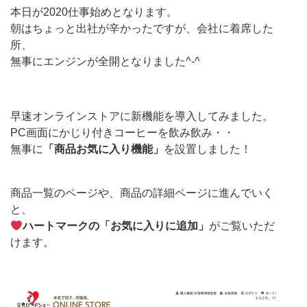
本日が2020仕事始めとなります。
朝はちょっと出社が辛かったですが、会社に着席した
所、
無事にエンジンが全開となりました^-^
早速オンラインストアに新機能を導入してみました。
PC画面にかじり付きコーヒーを飲み飲み・・
無事に
「商品お気に入り機能」
を設置しました！
商品一覧のページや、商品の詳細ページに進んでいく
と、
ハートマークの「お気に入りに追加」
がご覧いただ
けます。