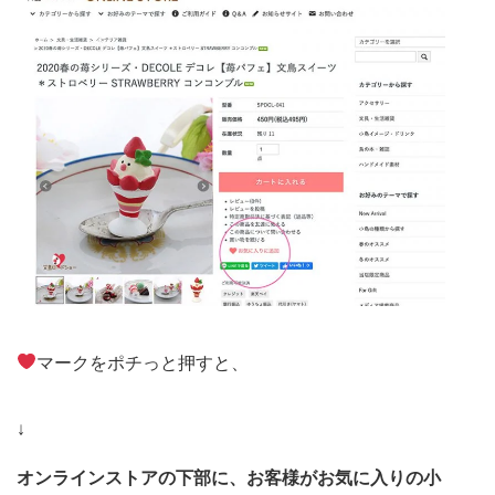
マークをポチっと押すと、
↓
オンラインストアの下部に、お客様がお気に入りの小