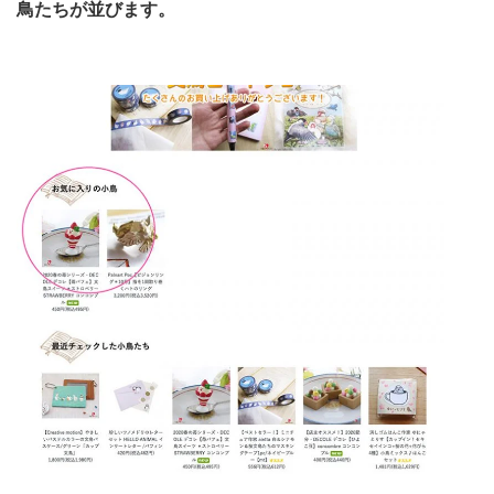
鳥たちが並びます。