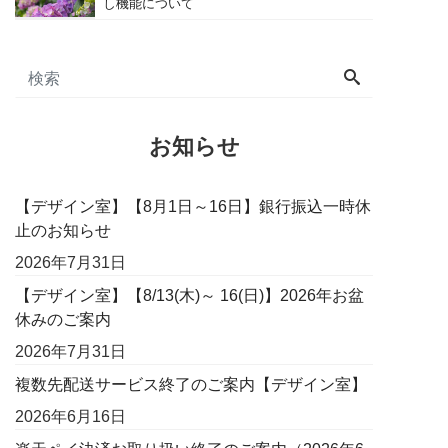
し機能について
お知らせ
【デザイン室】【8月1日～16日】銀行振込一時休
止のお知らせ
2026年7月31日
【デザイン室】【8/13(木)～ 16(日)】2026年お盆
休みのご案内
2026年7月31日
複数先配送サービス終了のご案内【デザイン室】
2026年6月16日