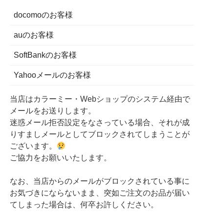
docomoのお客様
auのお客様
SoftBankのお客様
Yahooメールのお客様
当店はカラーミー・Webショップのシステム経由で
メールをお送りします。
迷惑メール拒否設定をなさっている場合、それが成
りすましメールとしてブロックされてしまうことが
ございます。
ご協力をお願いいたします。
なお、当店からのメールがブロックされている事に
お気づきにならないまま、突如ご注文のお品が届い
てしまった場合は、何卒お許しください。