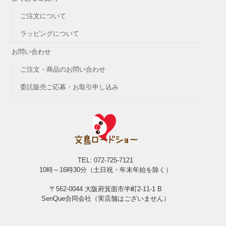
ご注文について
ラッピングについて
お問い合わせ
ご注文・商品のお問い合わせ
委託販売ご応募・お取引申し込み
TEL: 072-725-7121
10時～16時30分（土日祝・年末年始を除く）
〒562-0044 大阪府箕面市半町2-11-1 B
SenQue合同会社（実店舗はございません）