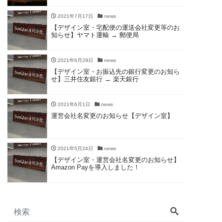
2021年7月17日
news
【デザイン室・宅配便の運送会社変更等のお
知らせ】ヤマト運輸 → 郵便局
2021年6月29日
news
【デザイン室・お振込先の銀行変更のお知ら
せ】三井住友銀行 → 楽天銀行
2021年6月1日
news
運営会社名変更のお知らせ【デザイン室】
2021年5月24日
news
【デザイン室・運営会社名変更のお知らせ】
Amazon Payを導入しました！