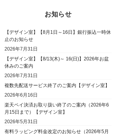
お知らせ
【デザイン室】【8月1日～16日】銀行振込一時休
止のお知らせ
2026年7月31日
【デザイン室】【8/13(木)～ 16(日)】2026年お盆
休みのご案内
2026年7月31日
複数先配送サービス終了のご案内【デザイン室】
2026年6月16日
楽天ペイ決済お取り扱い終了のご案内（2026年6
月15日まで）【デザイン室】
2026年5月31日
有料ラッピング料金改定のお知らせ（2026年5月