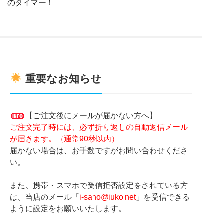
のタイマー！
重要なお知らせ
【ご注文後にメールが届かない方へ】
ご注文完了時には、必ず折り返しの自動返信メール
が届きます。（通常90秒以内）
届かない場合は、お手数ですがお問い合わせくださ
い。
また、携帯・スマホで受信拒否設定をされている方
は、当店のメール「
i-sano@iuko.net
」を受信できる
ように設定をお願いいたします。