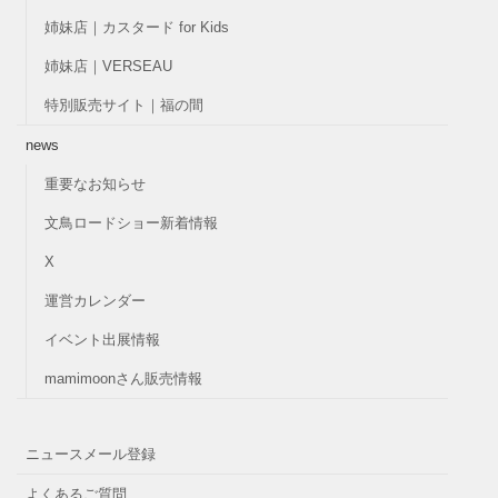
姉妹店｜カスタード for Kids
姉妹店｜VERSEAU
特別販売サイト｜福の間
news
重要なお知らせ
文鳥ロードショー新着情報
X
運営カレンダー
イベント出展情報
mamimoonさん販売情報
ニュースメール登録
よくあるご質問