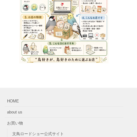
HOME
about us
お買い物
文鳥ロードショー公式サイト