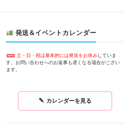
発送＆イベントカレンダー
土・日・祝は基本的には発送をお休み
していま
す。お問い合わせへのお返事も遅くなる場合がござい
ます。
カレンダーを見る