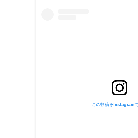
この投稿をInstagram