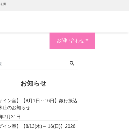
内を掲
お問い合わせ
お知らせ
ザイン室】【8月1日～16日】銀行振込
休止のお知らせ
6年7月31日
イン室】【8/13(木)～ 16(日)】2026