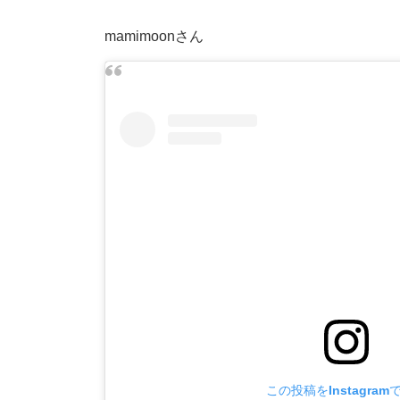
mamimoonさん
この投稿をInstagram