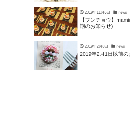
2019年11月6日
news
【ブンチョウ】mami
期のお知らせ)
2019年2月8日
news
2019年2月1日以前