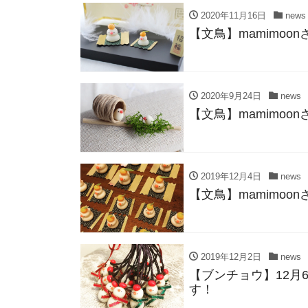
2020年11月16日
news
【文鳥】mamimo
2020年9月24日
news
【文鳥】mamimo
2019年12月4日
news
【文鳥】mamimo
2019年12月2日
news
【ブンチョウ】12月6
す！