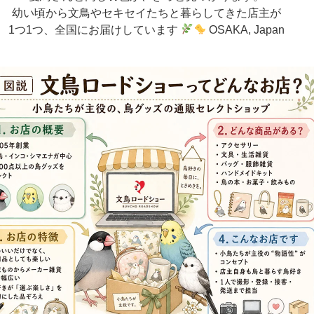
幼い頃から文鳥やセキセイたちと暮らしてきた店主が
1つ1つ、全国にお届けしています
OSAKA, Japan