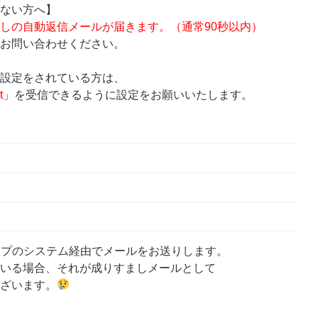
ない方へ】
しの自動返信メールが届きます。（通常90秒以内）
お問い合わせください。
設定をされている方は、
t
」を受信できるように設定をお願いいたします。
ップのシステム経由でメールをお送りします。
いる場合、それが成りすましメールとして
ざいます。