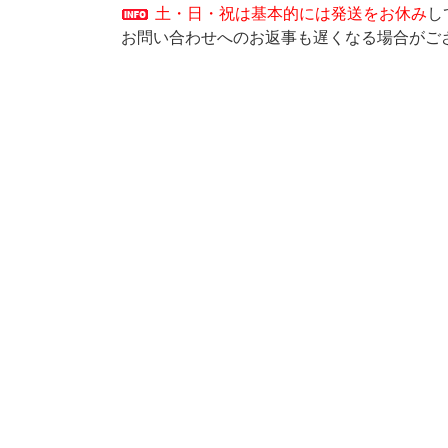
土・日・祝は基本的には発送をお休み
し
お問い合わせへのお返事も遅くなる場合がご