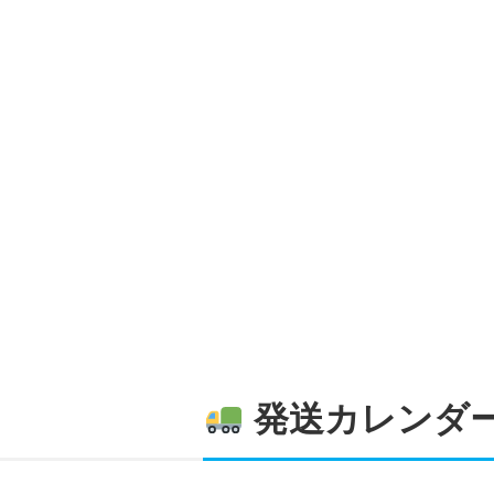
発送カレンダ