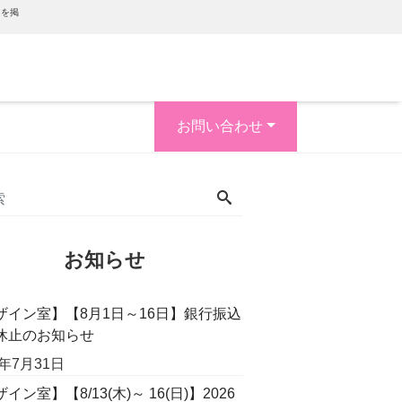
内を掲
お問い合わせ
お知らせ
ザイン室】【8月1日～16日】銀行振込
休止のお知らせ
6年7月31日
イン室】【8/13(木)～ 16(日)】2026