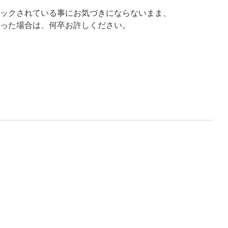
ックされている事にお気づきにならないまま、
った場合は、何卒お許しください。
。